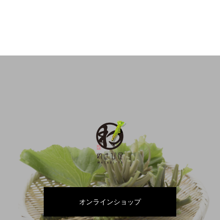
オンラインショップ