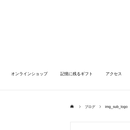
オンラインショップ
記憶に残るギフト
アクセス
ブログ
img_sub_logo