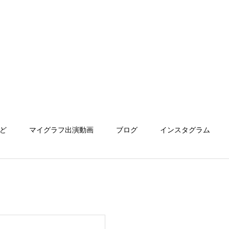
ど
マイグラフ出演動画
ブログ
インスタグラム