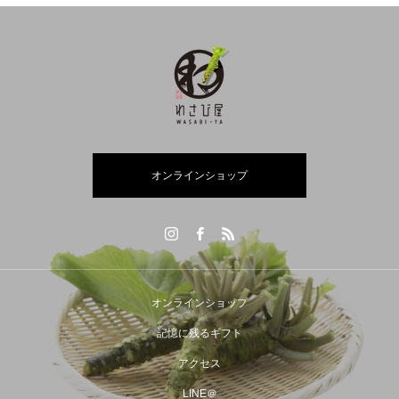
オンラインショップ
オンラインショップ
記憶に残るギフト
アクセス
LINE＠