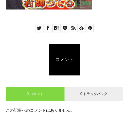
コメント
0 コメント
0 トラックバック
この記事へのコメントはありません。