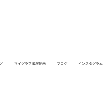
ど
マイグラフ出演動画
ブログ
インスタグラム